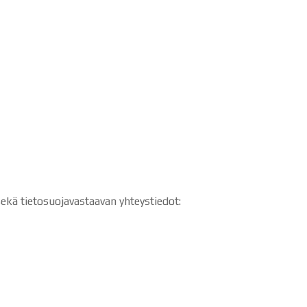
sekä tietosuojavastaavan yhteystiedot: